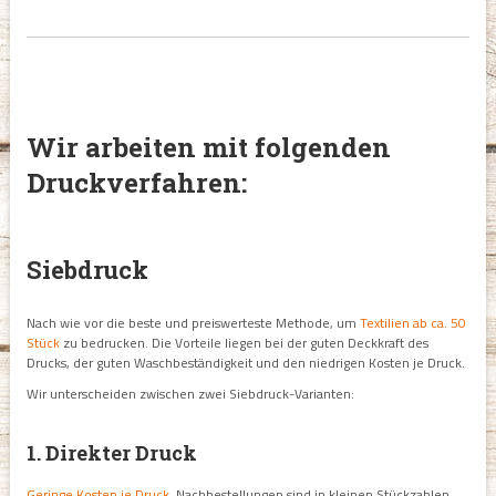
Wir arbeiten mit folgenden
Druckverfahren:
Siebdruck
Nach wie vor die beste und preiswerteste Methode, um
Textilien ab ca. 50
Stück
zu bedrucken. Die Vorteile liegen bei der guten Deckkraft des
Drucks, der guten Waschbeständigkeit und den niedrigen Kosten je Druck.
Wir unterscheiden zwischen zwei Siebdruck-Varianten:
1. Direkter Druck
Geringe Kosten je Druck
, Nachbestellungen sind in kleinen Stückzahlen