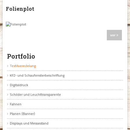
Folienplot
vor
Portfolio
Textilveredelung
KFZ- und Schaufensterbeschriftung
Digitaldruck
Schilder und Leuchttransparente
Fahnen
Planen (Banner)
Displays und Messestand