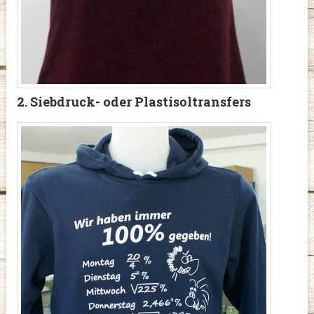
2. Siebdruck- oder Plastisoltransfers