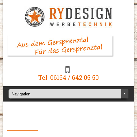
Tel. 06164 / 642 05 50